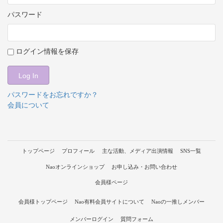
パスワード
ログイン情報を保存
パスワードをお忘れですか？
会員について
トップページ
プロフィール
主な活動、メディア出演情報
SNS一覧
Naoオンラインショップ
お申し込み・お問い合わせ
会員様ページ
会員様トップページ
Nao有料会員サイトについて
Naoの一推しメンバー
メンバーログイン
質問フォーム