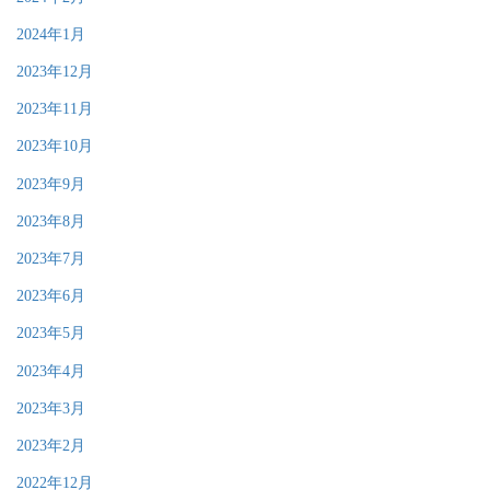
2024年1月
2023年12月
2023年11月
2023年10月
2023年9月
2023年8月
2023年7月
2023年6月
2023年5月
2023年4月
2023年3月
2023年2月
2022年12月