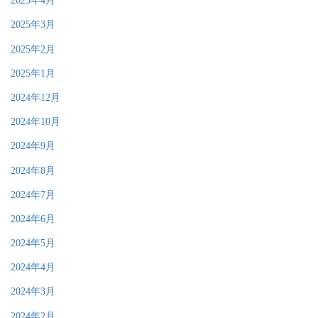
2025年4月
2025年3月
2025年2月
2025年1月
2024年12月
2024年10月
2024年9月
2024年8月
2024年7月
2024年6月
2024年5月
2024年4月
2024年3月
2024年2月