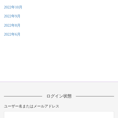
2022年10月
2022年9月
2022年8月
2022年6月
ログイン状態
ユーザー名またはメールアドレス