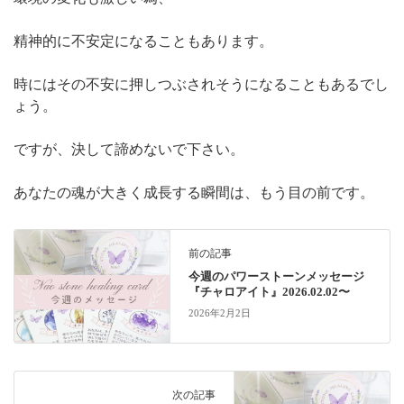
精神的に不安定になることもあります。
時にはその不安に押しつぶされそうになることもあるでし
ょう。
ですが、決して諦めないで下さい。
あなたの魂が大きく成長する瞬間は、もう目の前です。
前の記事
今週のパワーストーンメッセージ
『チャロアイト』2026.02.02〜
2026年2月2日
次の記事