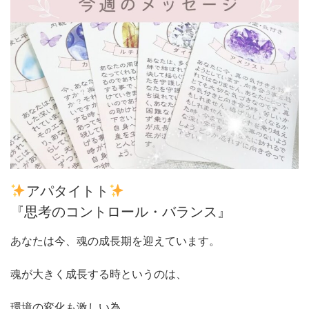
アパタイトト
『思考のコントロール・バランス』
あなたは今、魂の成長期を迎えています。
魂が大きく成長する時というのは、
環境の変化も激しい為、