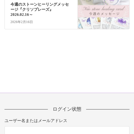
今週のストーンヒーリングメッセ
ージ『クリソプレーズ』
2026.02.16～
2026年2月16日
ログイン状態
ユーザー名またはメールアドレス