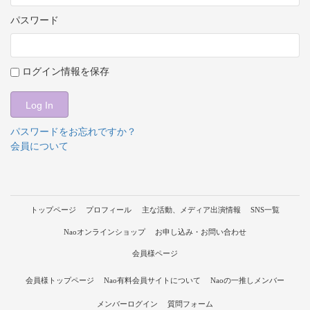
パスワード
ログイン情報を保存
パスワードをお忘れですか？
会員について
トップページ
プロフィール
主な活動、メディア出演情報
SNS一覧
Naoオンラインショップ
お申し込み・お問い合わせ
会員様ページ
会員様トップページ
Nao有料会員サイトについて
Naoの一推しメンバー
メンバーログイン
質問フォーム