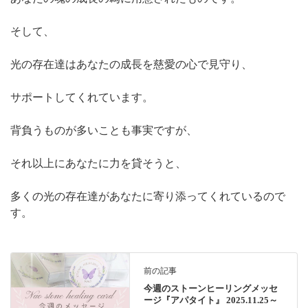
そして、
光の存在達はあなたの成長を慈愛の心で見守り、
サポートしてくれています。
背負うものが多いことも事実ですが、
それ以上にあなたに力を貸そうと、
多くの光の存在達があなたに寄り添ってくれているので
す。
前の記事
今週のストーンヒーリングメッセ
ージ『アパタイト』 2025.11.25～