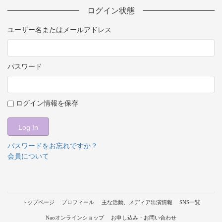
ログイン状態
ユーザー名またはメールアドレス
パスワード
ログイン情報を保存
パスワードをお忘れですか？
会員について
トップページ
プロフィール
主な活動、メディア出演情報
SNS一覧
Naoオンラインショップ
お申し込み・お問い合わせ