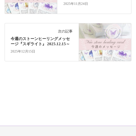
2025年11月24日
次の記事
今週のストーンヒーリングメッセ
ージ『スギライト』 2025.12.15～
2025年12月15日