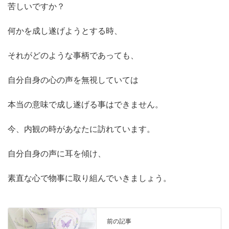
苦しいですか？
何かを成し遂げようとする時、
それがどのような事柄であっても、
自分自身の心の声を無視していては
本当の意味で成し遂げる事はできません。
今、内観の時があなたに訪れています。
自分自身の声に耳を傾け、
素直な心で物事に取り組んでいきましょう。
前の記事