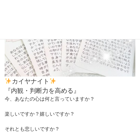
カイヤナイト
『内観・判断力を高める』
今、あなたの心は何と言っていますか？
楽しいですか？嬉しいですか？
それとも悲しいですか？