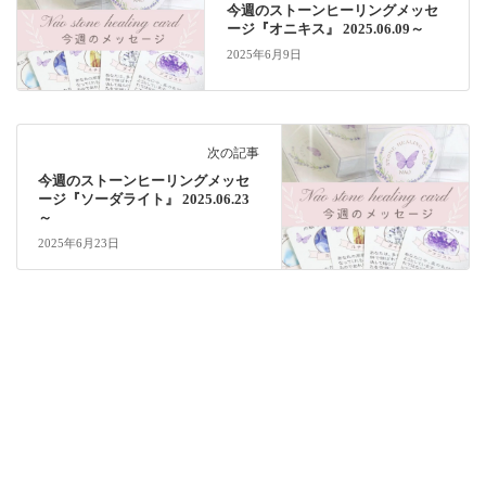
今週のストーンヒーリングメッセ
ージ『オニキス』 2025.06.09～
2025年6月9日
次の記事
今週のストーンヒーリングメッセ
ージ『ソーダライト』 2025.06.23
～
2025年6月23日