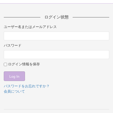
ログイン状態
ユーザー名またはメールアドレス
パスワード
ログイン情報を保存
パスワードをお忘れですか？
会員について