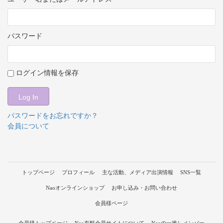
パスワード
ログイン情報を保存
パスワードをお忘れですか？
会員について
トップページ
プロフィール
主な活動、メディア出演情報
SNS一覧
Naoオンラインショップ
お申し込み・お問い合わせ
会員様ページ
会員様トップページ
Nao有料会員サイトについて
Naoの一推しメンバー