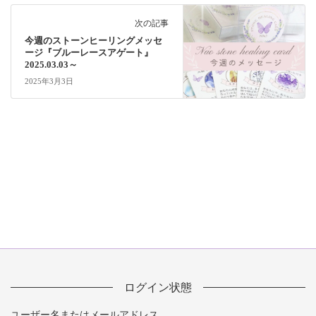
次の記事
今週のストーンヒーリングメッセ
ージ『ブルーレースアゲート』
2025.03.03～
2025年3月3日
ログイン状態
ユーザー名またはメールアドレス