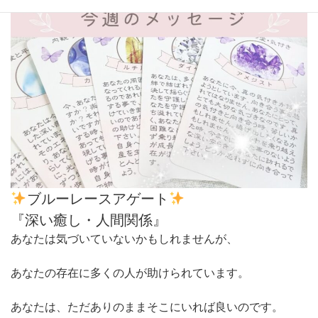
ブルーレースアゲート
『深い癒し・人間関係』
あなたは気づいていないかもしれませんが、
あなたの存在に多くの人が助けられています。
あなたは、ただありのままそこにいれば良いのです。