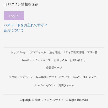
ログイン情報を保存
パスワードをお忘れですか？
会員について
トップページ
プロフィール
主な活動、メディア出演情報
SNS一覧
Naoオンラインショップ
お申し込み・お問い合わせ
会員様ページ
会員様トップページ
Nao有料会員サイトについて
Naoの一推しメンバー
メンバーログイン
質問フォーム
Copyright © 尚オフィシャルサイト All Rights Reserved.