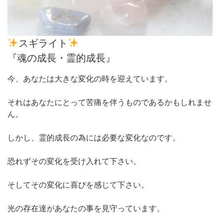
スギライト
『魂の成長・霊的成長』
今、あなたは大きな変化の時を迎えています。
それはあなたにとって苦痛を伴うものであるかもしれませ
ん。
しかし、霊的成長の為には必要な変化なのです。
恐れずその変化を受け入れて下さい。
そしてその変化に喜びを感じて下さい。
光の存在達があなたの事を見守っています。