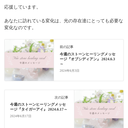
応援しています。
あなたに訪れている変化は、光の存在達にとっても必要な
変化なのです。
前の記事
今週のストーンヒーリングメッセ
ージ『オブシディアン』 2024.6.3
～
2024年6月3日
次の記事
今週のストーンヒーリングメッセ
ージ『タイガーアイ』 2024.6.17～
2024年6月17日