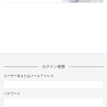
ログイン状態
ユーザー名またはメールアドレス
パスワード