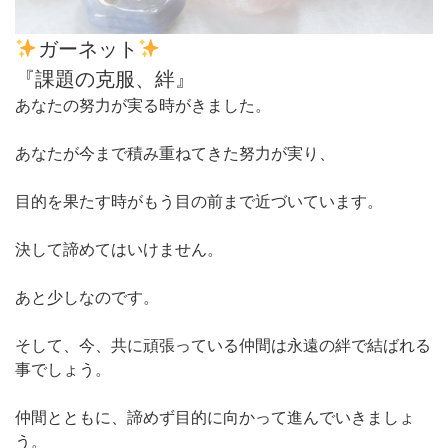
ガーネット
あなたの努力が実る時がきました。

あなたが今まで積み重ねてきた努力が実り、

目的を果たす時がもう目の前まで近づいています。

決して諦めてはいけません。

あと少しなのです。

そして、今、共に頑張っている仲間は永遠の絆で結ばれる
事でしょう。

仲間とともに、諦めず目的に向かって進んでいきましょ
う。