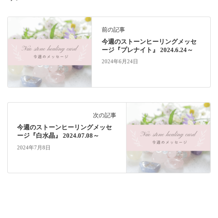
前の記事
今週のストーンヒーリングメッセ
ージ『プレナイト』 2024.6.24～
2024年6月24日
次の記事
今週のストーンヒーリングメッセ
ージ『白水晶』 2024.07.08～
2024年7月8日