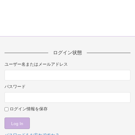
ログイン状態
ユーザー名またはメールアドレス
パスワード
ログイン情報を保存