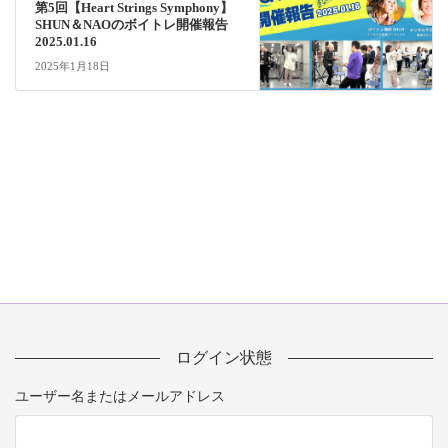
第5回【Heart Strings Symphony】
SHUN＆NAOのボイトレ開催報告
2025.01.16
2025年1月18日
ログイン状態
ユーザー名またはメールアドレス