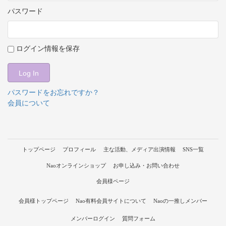
パスワード
ログイン情報を保存
パスワードをお忘れですか？
会員について
トップページ
プロフィール
主な活動、メディア出演情報
SNS一覧
Naoオンラインショップ
お申し込み・お問い合わせ
会員様ページ
会員様トップページ
Nao有料会員サイトについて
Naoの一推しメンバー
メンバーログイン
質問フォーム