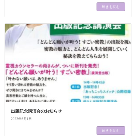
続きを読む
出版記念講演会のお知らせ
2022年6月1日
続きを読む