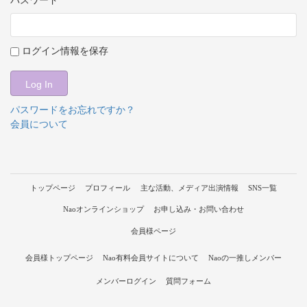
パスワード
ログイン情報を保存
パスワードをお忘れですか？
会員について
トップページ
プロフィール
主な活動、メディア出演情報
SNS一覧
Naoオンラインショップ
お申し込み・お問い合わせ
会員様ページ
会員様トップページ
Nao有料会員サイトについて
Naoの一推しメンバー
メンバーログイン
質問フォーム