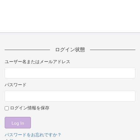
ログイン状態
ユーザー名またはメールアドレス
パスワード
ログイン情報を保存
パスワードをお忘れですか？