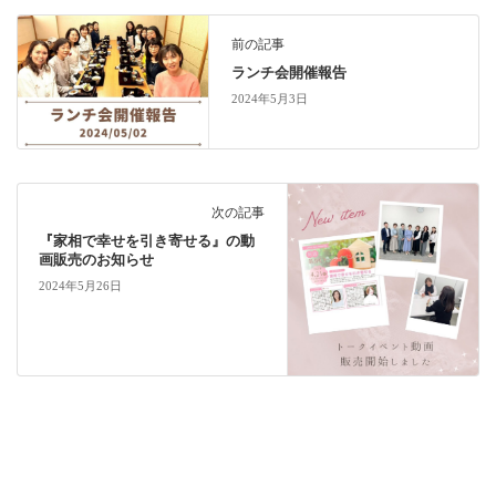
前の記事
ランチ会開催報告
2024年5月3日
次の記事
『家相で幸せを引き寄せる』の動
画販売のお知らせ
2024年5月26日