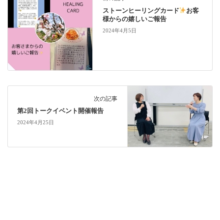
ストーンヒーリングカード
お客
様からの嬉しいご報告
2024年4月5日
次の記事
第2回トークイベント開催報告
2024年4月25日