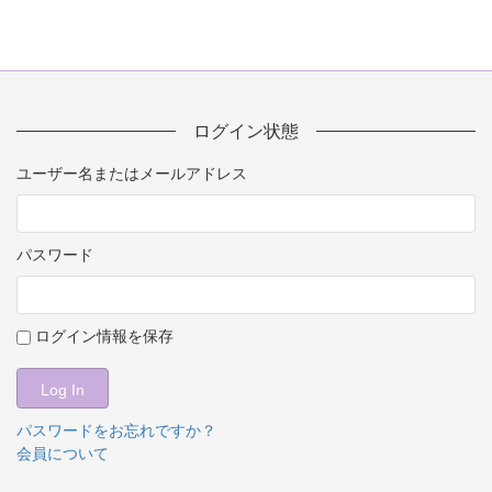
ログイン状態
ユーザー名またはメールアドレス
パスワード
ログイン情報を保存
パスワードをお忘れですか？
会員について