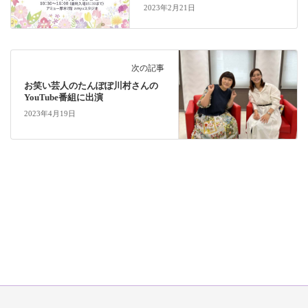
2023年2月21日
次の記事
お笑い芸人のたんぽぽ川村さんの
YouTube番組に出演
2023年4月19日