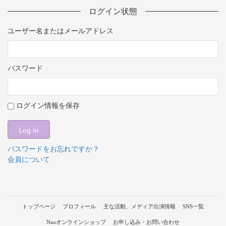
ログイン状態
ユーザー名またはメールアドレス
パスワード
ログイン情報を保存
パスワードをお忘れですか？
会員について
トップページ
プロフィール
主な活動、メディア出演情報
SNS一覧
Naoオンラインショップ
お申し込み・お問い合わせ