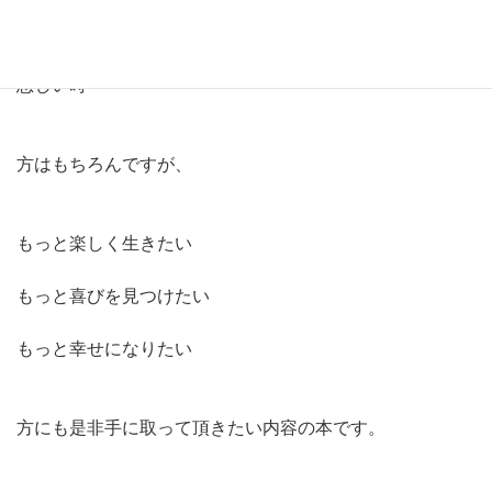
辛いことがあった時

悲しい時

方はもちろんですが、

もっと楽しく生きたい

もっと喜びを見つけたい

もっと幸せになりたい

方にも是非手に取って頂きたい内容の本です。
