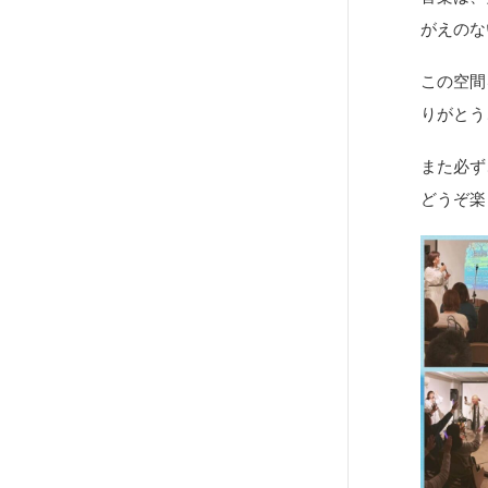
がえのな
この空間
りがとう
また必ず
どうぞ楽