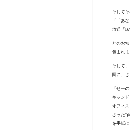
そしてそ
『「あな
放送『B
とのお知
包まれま
そして、
図に、さ
「せーの
キャンド
オフィス
さった“
を手紙に