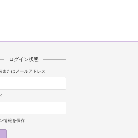
ログイン状態
名またはメールアドレス
ド
ン情報を保存