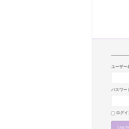
ユーザー
パスワー
ログイ