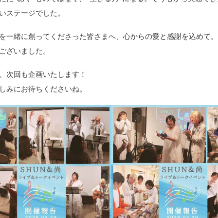
いステージでした。
を一緒に創ってくださった皆さまへ、心からの愛と感謝を込めて
ございました。
、次回も企画いたします！
しみにお待ちくださいね。