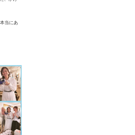
。本当にあ