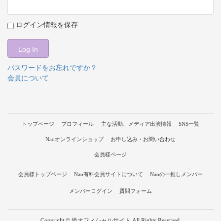
ログイン情報を保存
パスワードをお忘れですか？
会員について
トップページ
プロフィール
主な活動、メディア出演情報
SNS一覧
Naoオンラインショップ
お申し込み・お問い合わせ
会員様ページ
会員様トップページ
Nao有料会員サイトについて
Naoの一推しメンバー
メンバーログイン
質問フォーム
Copyright © 尚オフィシャルサイト All Rights Reserved.