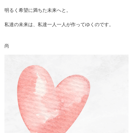
明るく希望に満ちた未来へと。

私達の未来は、私達一人一人が作ってゆくのです。

尚