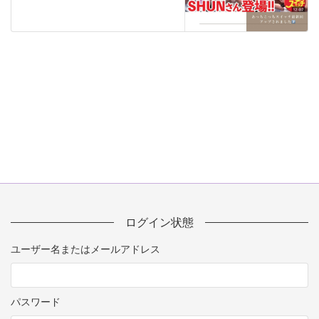
ログイン状態
ユーザー名またはメールアドレス
パスワード