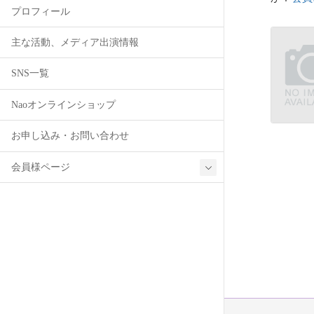
プロフィール
主な活動、メディア出演情報
SNS一覧
Naoオンラインショップ
お申し込み・お問い合わせ
会員様ページ