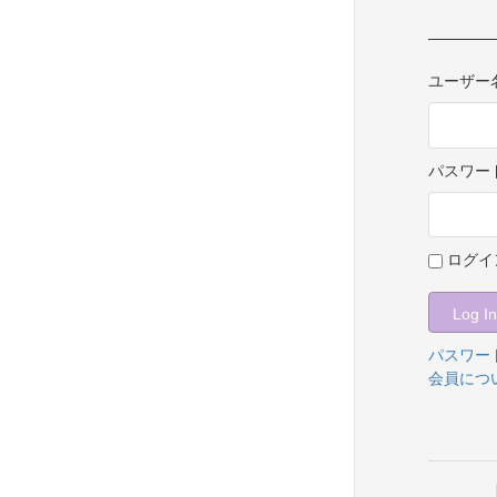
ユーザー
パスワー
ログイ
パスワー
会員につ