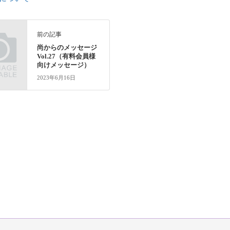
前の記事
尚からのメッセージ
Vol.27（有料会員様
向けメッセージ）
2023年6月16日