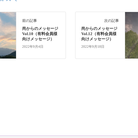
前の記事
次の記事
尚からのメッセージ
尚からのメッセージ
Vol.10（有料会員様
Vol.12（有料会員様
向けメッセージ）
向けメッセージ）
2022年9月4日
2022年9月18日