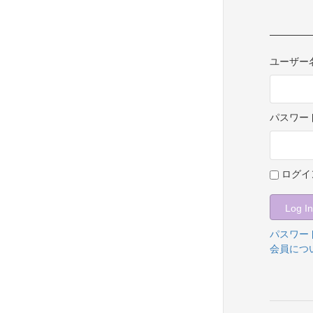
ユーザー
パスワー
ログイ
パスワー
会員につ