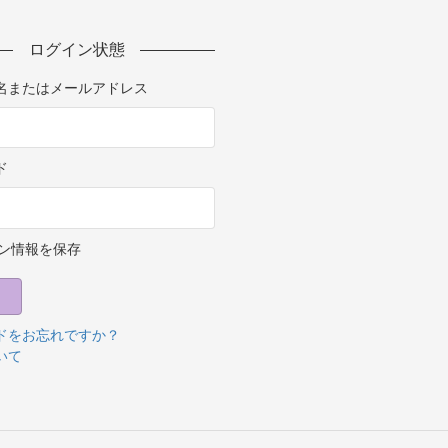
ログイン状態
名またはメールアドレス
ド
ン情報を保存
ドをお忘れですか？
いて