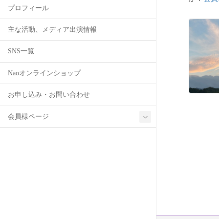
プロフィール
主な活動、メディア出演情報
SNS一覧
Naoオンラインショップ
お申し込み・お問い合わせ
会員様ページ