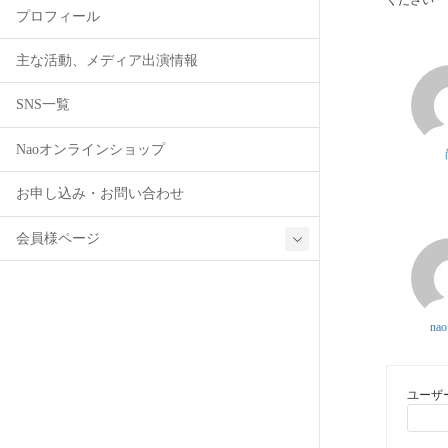
プロフィール
主な活動、メディア出演情報
SNS一覧
Naoオンラインショップ
お申し込み・お問い合わせ
会員様ページ
nao
ユーザ