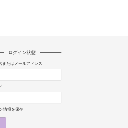
ログイン状態
名またはメールアドレス
ド
ン情報を保存