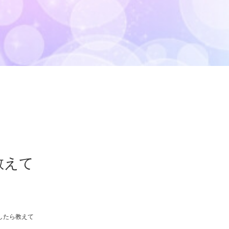
教えて
したら教えて