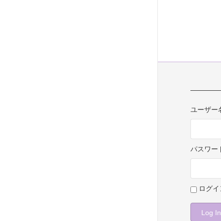
ユーザー
パスワー
ログイ